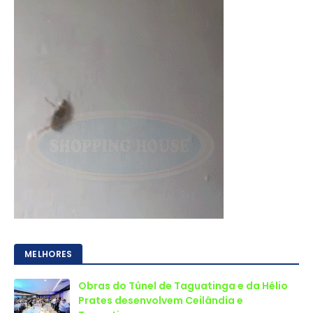
MELHORES
Obras do Túnel de Taguatinga e da Hélio
Prates desenvolvem Ceilândia e