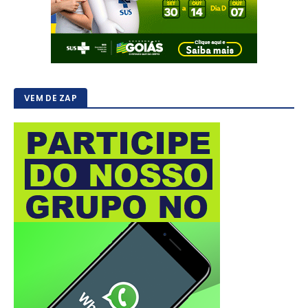
VEM DE ZAP