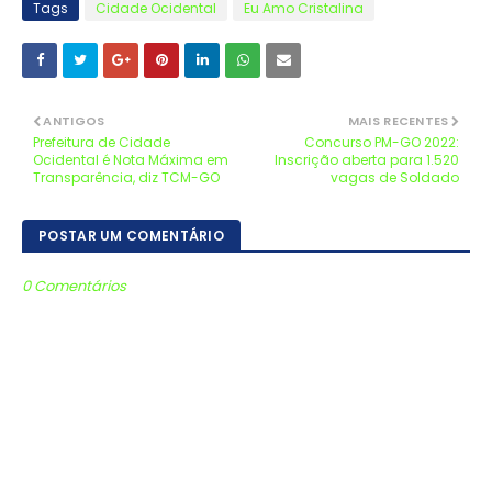
Tags
Cidade Ocidental
Eu Amo Cristalina
ANTIGOS
MAIS RECENTES
Prefeitura de Cidade
Concurso PM-GO 2022:
Ocidental é Nota Máxima em
Inscrição aberta para 1.520
Transparência, diz TCM-GO
vagas de Soldado
POSTAR UM COMENTÁRIO
0 Comentários