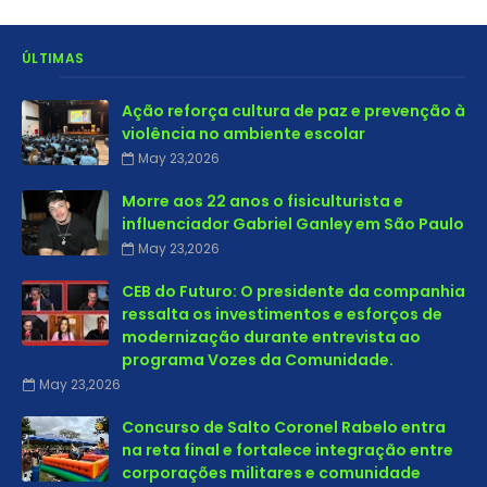
ÚLTIMAS
Ação reforça cultura de paz e prevenção à
violência no ambiente escolar
May 23,2026
Morre aos 22 anos o fisiculturista e
influenciador Gabriel Ganley em São Paulo
May 23,2026
CEB do Futuro: O presidente da companhia
ressalta os investimentos e esforços de
modernização durante entrevista ao
programa Vozes da Comunidade.
May 23,2026
Concurso de Salto Coronel Rabelo entra
na reta final e fortalece integração entre
corporações militares e comunidade