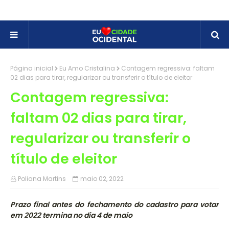
Página inicial
Eu Amo Cristalina
Contagem regressiva: faltam
02 dias para tirar, regularizar ou transferir o título de eleitor
Contagem regressiva:
faltam 02 dias para tirar,
regularizar ou transferir o
título de eleitor
Poliana Martins
maio 02, 2022
Prazo final antes do fechamento do cadastro para votar
em 2022 termina no dia 4 de maio