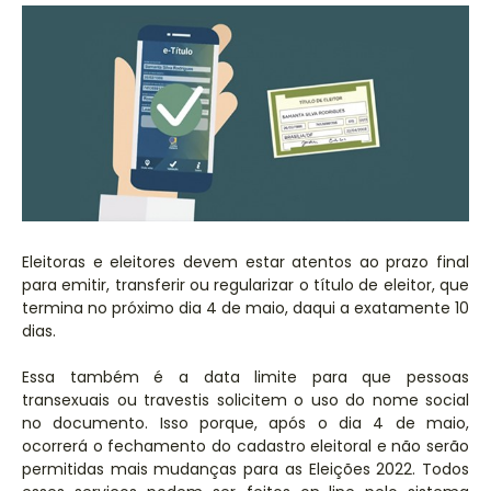
Eleitoras e eleitores devem estar atentos ao prazo final
para emitir, transferir ou regularizar o título de eleitor, que
termina no próximo dia 4 de maio, daqui a exatamente 10
dias.
Essa também é a data limite para que pessoas
transexuais ou travestis solicitem o uso do nome social
no documento. Isso porque, após o dia 4 de maio,
ocorrerá o fechamento do cadastro eleitoral e não serão
permitidas mais mudanças para as Eleições 2022. Todos