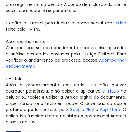
prosseguimento ao pedido. A opção de inclusão do nome
social aparecerá na segunda tela.
Confira o tutorial para incluir o nome social em
vídeo
feito pela TV TSE.
Acompanhamento
Qualquer que seja o requerimento, será preciso aguardar
a análise dos dados enviados pela Justiça Eleitoral. Para
verificar o andamento do processo, acesse
Acompanhar
Requerimento
.
e-Título
Após o processamento dos dados, se não houver
qualquer pendência, é só baixar o aplicativo
e-Título
no
celular ou tablet e utilizar a versão digital do documento,
dispensando-se o título em papel. O download do app é
gratuito e pode ser feito pelo
Google Play
e
App Store
. O
aplicativo funciona tanto no sistema operacional Android
quanto no iOS.