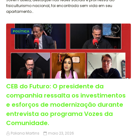
fisiculturismo nacional, foi encontrado sem vida em seu
apartamento…
POLÍTICA
CEB do Futuro: O presidente da
companhia ressalta os investimentos
e esforços de modernização durante
entrevista ao programa Vozes da
Comunidade.
Poliana Martins
maio 23, 2026