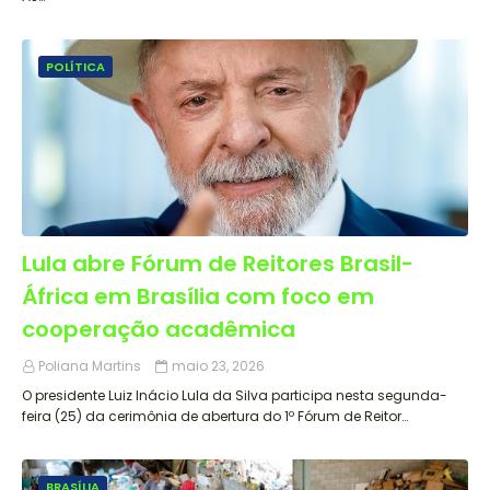
POLÍTICA
Lula abre Fórum de Reitores Brasil-
África em Brasília com foco em
cooperação acadêmica
Poliana Martins
maio 23, 2026
O presidente Luiz Inácio Lula da Silva participa nesta segunda-
feira (25) da cerimônia de abertura do 1º Fórum de Reitor…
BRASÍLIA