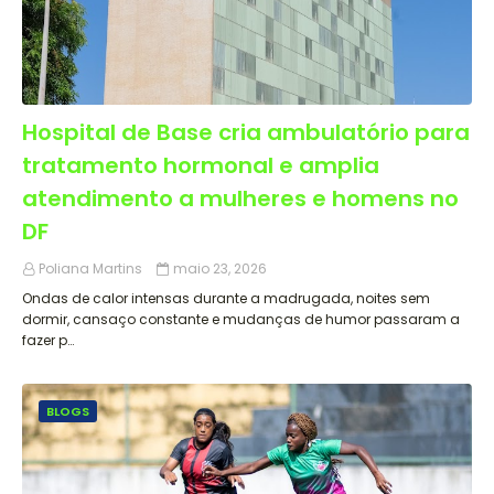
Hospital de Base cria ambulatório para
tratamento hormonal e amplia
atendimento a mulheres e homens no
DF
Poliana Martins
maio 23, 2026
Ondas de calor intensas durante a madrugada, noites sem
dormir, cansaço constante e mudanças de humor passaram a
fazer p…
BLOGS