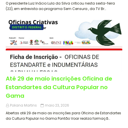
O presidente Luiz Inácio Lula da Silva criticou nesta sexta-feira
(22), em entrevista ao programa Sem Censura , da TV Br…
DISTRITO FEDERAL
Até 29 de maio inscrições Oficina de
Estandartes da Cultura Popular no
Gama
Poliana Martins
maio 23, 2026
Abertas até 29 de maio as inscrições para Oficina de Estandartes
da Cultura Popular no Gama Pontão Voar realiza formaçã…