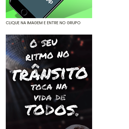
CLIQUE NA IMAGEM E ENTRE NO GRUPO