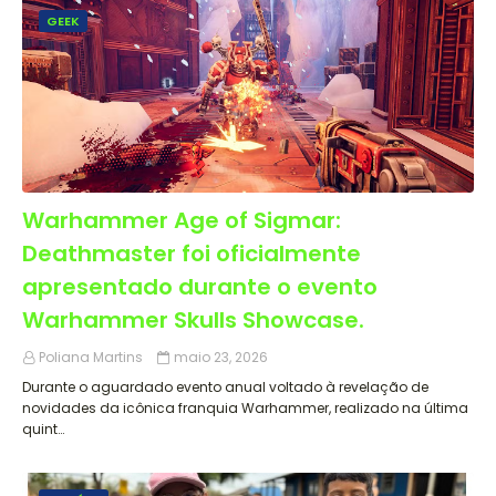
GEEK
Warhammer Age of Sigmar:
Deathmaster foi oficialmente
apresentado durante o evento
Warhammer Skulls Showcase.
Poliana Martins
maio 23, 2026
Durante o aguardado evento anual voltado à revelação de
novidades da icônica franquia Warhammer, realizado na última
quint…