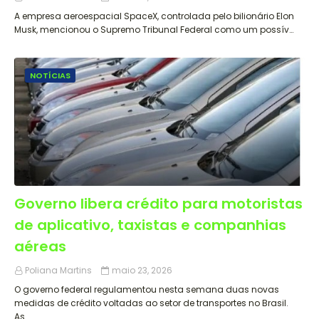
A empresa aeroespacial SpaceX, controlada pelo bilionário Elon
Musk, mencionou o Supremo Tribunal Federal como um possív…
NOTÍCIAS
Governo libera crédito para motoristas
de aplicativo, taxistas e companhias
aéreas
Poliana Martins
maio 23, 2026
O governo federal regulamentou nesta semana duas novas
medidas de crédito voltadas ao setor de transportes no Brasil.
As…