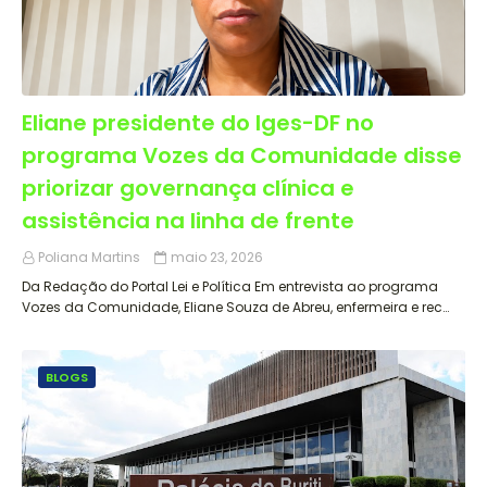
Eliane presidente do Iges-DF no
programa Vozes da Comunidade disse
priorizar governança clínica e
assistência na linha de frente
Poliana Martins
maio 23, 2026
Da Redação do Portal Lei e Política Em entrevista ao programa
Vozes da Comunidade, Eliane Souza de Abreu, enfermeira e rec…
BLOGS