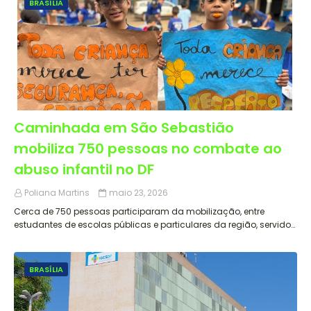
BRASÍLIA
Caminhada em São Sebastião
mobiliza 750 pessoas no combate ao
abuso infantil no DF
Poliana Martins
maio 23, 2026
Cerca de 750 pessoas participaram da mobilização, entre
estudantes de escolas públicas e particulares da região, servido…
BRASÍLIA