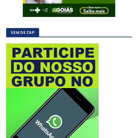
VEM DE ZAP