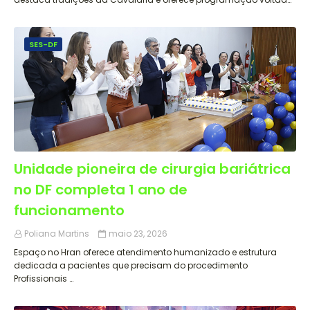
SES-DF
Unidade pioneira de cirurgia bariátrica
no DF completa 1 ano de
funcionamento
Poliana Martins
maio 23, 2026
Espaço no Hran oferece atendimento humanizado e estrutura
dedicada a pacientes que precisam do procedimento
Profissionais …