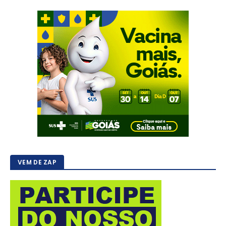
VEM DE ZAP