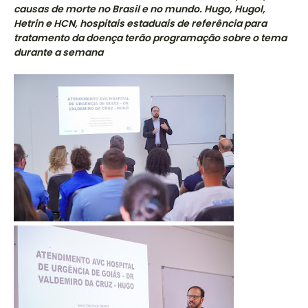
causas de morte no Brasil e no mundo. Hugo, Hugol,
Hetrin e HCN, hospitais estaduais de referência para
tratamento da doença terão programação sobre o tema
durante a semana