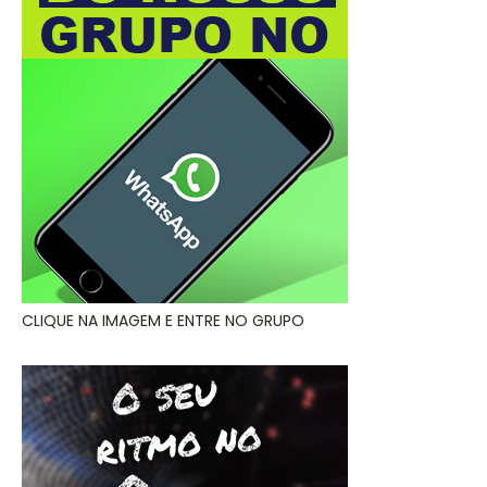
CLIQUE NA IMAGEM E ENTRE NO GRUPO