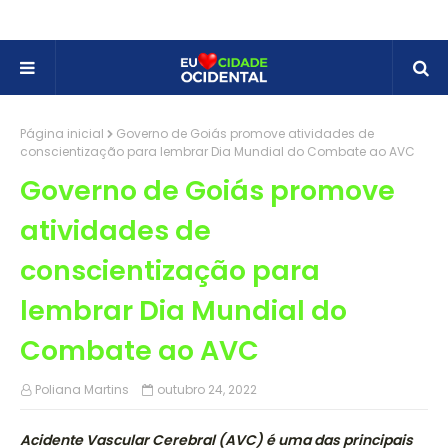
Página inicial
Governo de Goiás promove atividades de
conscientização para lembrar Dia Mundial do Combate ao AVC
Governo de Goiás promove
atividades de
conscientização para
lembrar Dia Mundial do
Combate ao AVC
Poliana Martins
outubro 24, 2022
Acidente Vascular Cerebral (AVC) é uma das principais