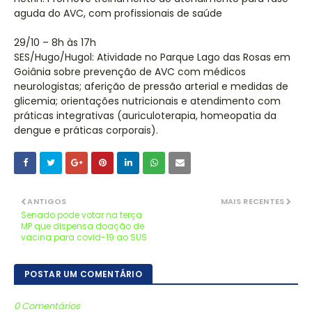
aguda do AVC, com profissionais de saúde
29/10 – 8h às 17h
SES/Hugo/Hugol: Atividade no Parque Lago das Rosas em
Goiânia sobre prevenção de AVC com médicos
neurologistas; aferição de pressão arterial e medidas de
glicemia; orientações nutricionais e atendimento com
práticas integrativas (auriculoterapia, homeopatia da
dengue e práticas corporais).
ANTIGOS
MAIS RECENTES
Senado pode votar na terça
MP que dispensa doação de
vacina para covid-19 ao SUS
POSTAR UM COMENTÁRIO
0 Comentários