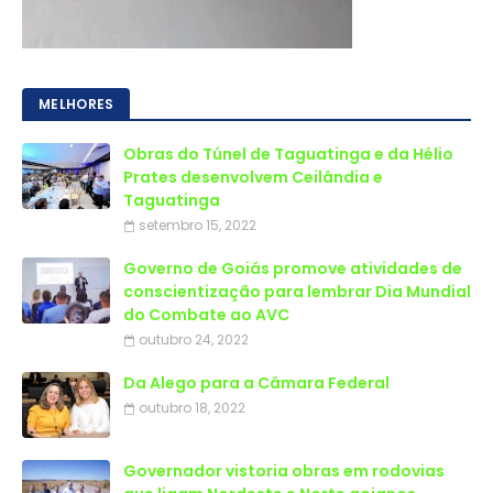
MELHORES
Obras do Túnel de Taguatinga e da Hélio
Prates desenvolvem Ceilândia e
Taguatinga
setembro 15, 2022
Governo de Goiás promove atividades de
conscientização para lembrar Dia Mundial
do Combate ao AVC
outubro 24, 2022
Da Alego para a Câmara Federal
outubro 18, 2022
Governador vistoria obras em rodovias