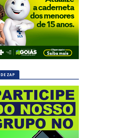
 DE ZAP