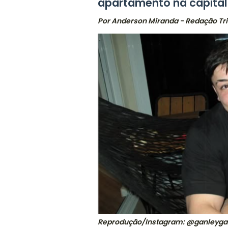
apartamento na capital 
Por Anderson Miranda - Redação Tri
Reprodução/Instagram: @ganleygab