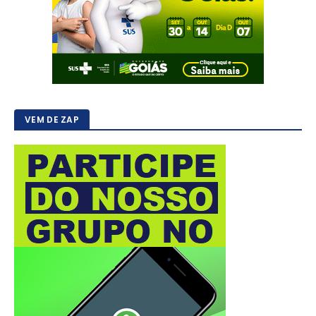
VEM DE ZAP