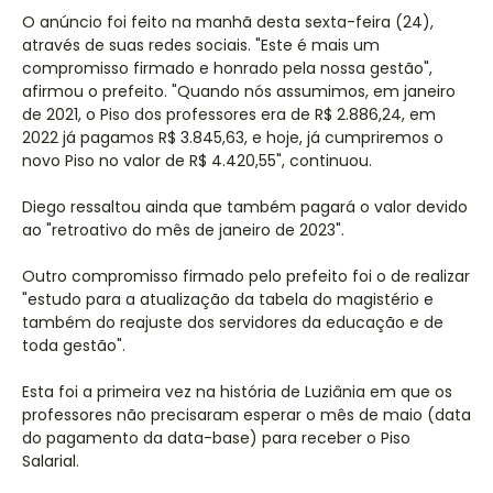
O anúncio foi feito na manhã desta sexta-feira (24),
através de suas redes sociais. "Este é mais um
compromisso firmado e honrado pela nossa gestão",
afirmou o prefeito. "Quando nós assumimos, em janeiro
de 2021, o Piso dos professores era de R$ 2.886,24, em
2022 já pagamos R$ 3.845,63, e hoje, já cumpriremos o
novo Piso no valor de R$ 4.420,55", continuou.
Diego ressaltou ainda que também pagará o valor devido
ao "retroativo do mês de janeiro de 2023".
Outro compromisso firmado pelo prefeito foi o de realizar
"estudo para a atualização da tabela do magistério e
também do reajuste dos servidores da educação e de
toda gestão".
Esta foi a primeira vez na história de Luziânia em que os
professores não precisaram esperar o mês de maio (data
do pagamento da data-base) para receber o Piso
Salarial.