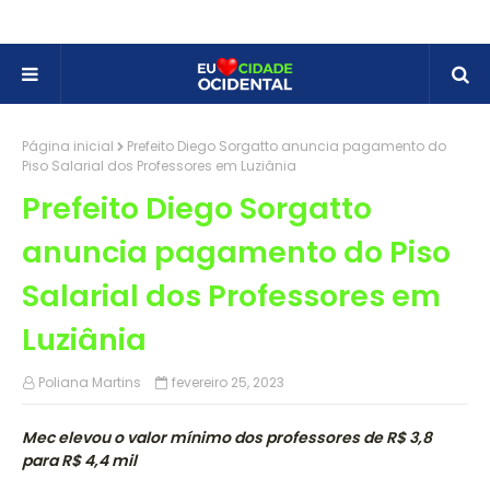
Página inicial
Prefeito Diego Sorgatto anuncia pagamento do
Piso Salarial dos Professores em Luziânia
Prefeito Diego Sorgatto
anuncia pagamento do Piso
Salarial dos Professores em
Luziânia
Poliana Martins
fevereiro 25, 2023
Mec elevou o valor mínimo dos professores de R$ 3,8
para R$ 4,4 mil