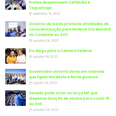
Prates desenvolvem Ceilândia e
Taguatinga
setembro 15, 2022
Governo de Goiás promove atividades de
conscientização para lembrar Dia Mundial
do Combate ao AVC
outubro 24, 2022
Da Alego para a Câmara Federal
outubro 18, 2022
Governador vistoria obras em rodovias
que ligam Nordeste e Norte goianos
agosto 15, 2022
Senado pode votar na terça MP que
dispensa doação de vacina para covid-19
ao SUS
outubro 24, 2022