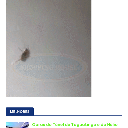
MELHORES
Obras do Túnel de Taguatinga e da Hélio