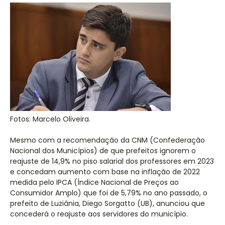
Fotos: Marcelo Oliveira.
Mesmo com a recomendação da CNM (Confederação
Nacional dos Municípios) de que prefeitos ignorem o
reajuste de 14,9% no piso salarial dos professores em 2023
e concedam aumento com base na inflação de 2022
medida pelo IPCA (Índice Nacional de Preços ao
Consumidor Amplo) que foi de 5,79% no ano passado, o
prefeito de Luziânia, Diego Sorgatto (UB), anunciou que
concederá o reajuste aos servidores do município.