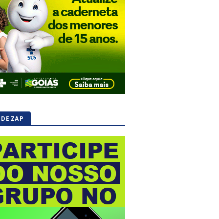
 DE ZAP