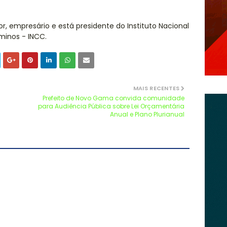
or, empresário e está presidente do Instituto Nacional
minos - INCC.
MAIS RECENTES
Prefeito de Novo Gama convida comunidade
para Audiência Pública sobre Lei Orçamentária
Anual e Plano Plurianual