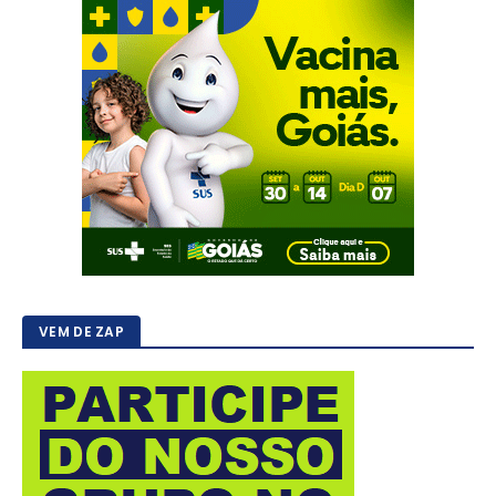
VEM DE ZAP