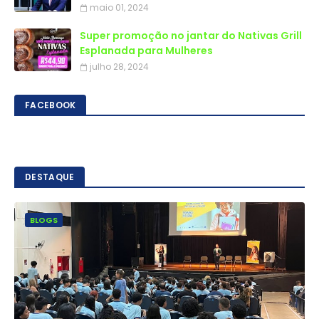
maio 01, 2024
Super promoção no jantar do Nativas Grill
Esplanada para Mulheres
julho 28, 2024
FACEBOOK
DESTAQUE
BLOGS