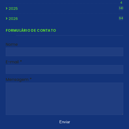
4
2025
141
2026
94
FORMULÁRIO DE CONTATO
Nome
E-mail
*
Mensagem
*