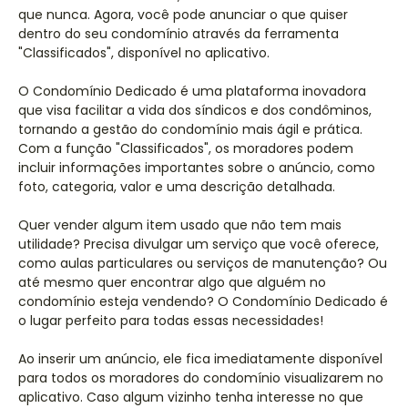
que nunca. Agora, você pode anunciar o que quiser
dentro do seu condomínio através da ferramenta
"Classificados", disponível no aplicativo.
O Condomínio Dedicado é uma plataforma inovadora
que visa facilitar a vida dos síndicos e dos condôminos,
tornando a gestão do condomínio mais ágil e prática.
Com a função "Classificados", os moradores podem
incluir informações importantes sobre o anúncio, como
foto, categoria, valor e uma descrição detalhada.
Quer vender algum item usado que não tem mais
utilidade? Precisa divulgar um serviço que você oferece,
como aulas particulares ou serviços de manutenção? Ou
até mesmo quer encontrar algo que alguém no
condomínio esteja vendendo? O Condomínio Dedicado é
o lugar perfeito para todas essas necessidades!
Ao inserir um anúncio, ele fica imediatamente disponível
para todos os moradores do condomínio visualizarem no
aplicativo. Caso algum vizinho tenha interesse no que