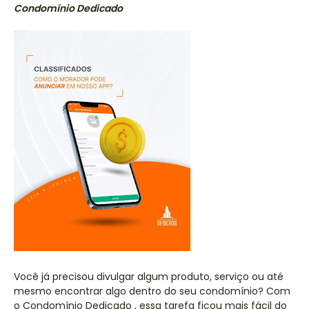
Condomínio Dedicado
Você já precisou divulgar algum produto, serviço ou até
mesmo encontrar algo dentro do seu condomínio? Com
o Condomínio Dedicado , essa tarefa ficou mais fácil do