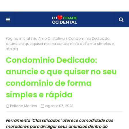
Página inicial
Eu Amo Cristalina
Condomínio Dedicado:
anuncie o que quiser no seu condomínio de forma simples e
rápida
Condomínio Dedicado:
anuncie o que quiser no seu
condomínio de forma
simples e rápida
Poliana Martins
agosto 05, 2023
Ferramenta "Classificados" oferece comodidade aos
moradores para divulgar seus anúncios dentro do