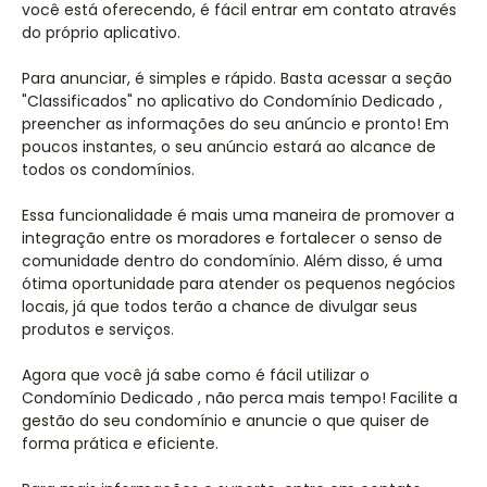
você está oferecendo, é fácil entrar em contato através
do próprio aplicativo.
Para anunciar, é simples e rápido. Basta acessar a seção
"Classificados" no aplicativo do Condomínio Dedicado ,
preencher as informações do seu anúncio e pronto! Em
poucos instantes, o seu anúncio estará ao alcance de
todos os condomínios.
Essa funcionalidade é mais uma maneira de promover a
integração entre os moradores e fortalecer o senso de
comunidade dentro do condomínio. Além disso, é uma
ótima oportunidade para atender os pequenos negócios
locais, já que todos terão a chance de divulgar seus
produtos e serviços.
Agora que você já sabe como é fácil utilizar o
Condomínio Dedicado , não perca mais tempo! Facilite a
gestão do seu condomínio e anuncie o que quiser de
forma prática e eficiente.