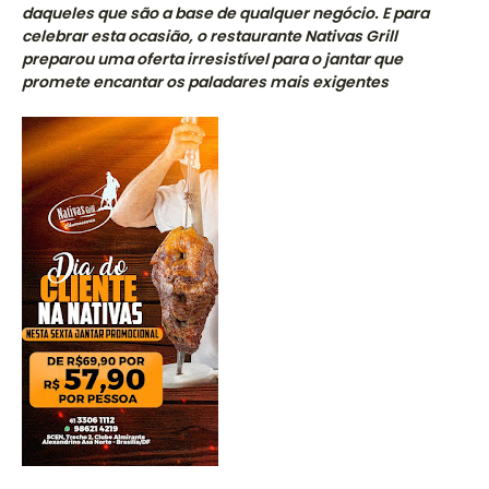
daqueles que são a base de qualquer negócio. E para
celebrar esta ocasião, o restaurante Nativas Grill
preparou uma oferta irresistível para o jantar que
promete encantar os paladares mais exigentes