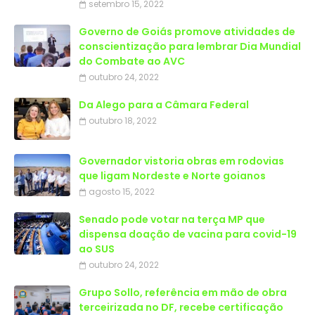
setembro 15, 2022
Governo de Goiás promove atividades de
conscientização para lembrar Dia Mundial
do Combate ao AVC
outubro 24, 2022
Da Alego para a Câmara Federal
outubro 18, 2022
Governador vistoria obras em rodovias
que ligam Nordeste e Norte goianos
agosto 15, 2022
Senado pode votar na terça MP que
dispensa doação de vacina para covid-19
ao SUS
outubro 24, 2022
Grupo Sollo, referência em mão de obra
terceirizada no DF, recebe certificação