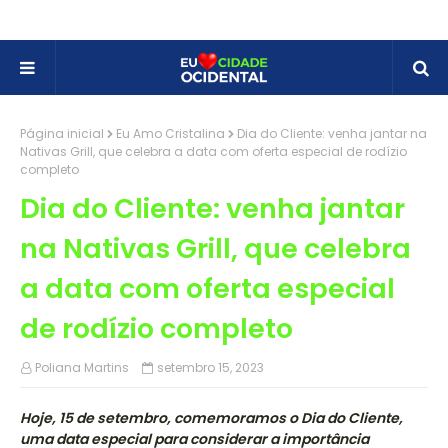
Página inicial
Eu Amo Cristalina
Dia do Cliente: venha jantar na
Nativas Grill, que celebra a data com oferta especial de rodízio
completo
Dia do Cliente: venha jantar
na Nativas Grill, que celebra
a data com oferta especial
de rodízio completo
Poliana Martins
setembro 15, 2023
Hoje, 15 de setembro, comemoramos o Dia do Cliente,
uma data especial para considerar a importância