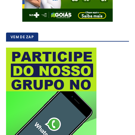
VEM DE ZAP