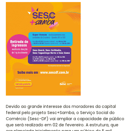
Devido ao grande interesse dos moradores da capital
federal pelo projeto Sesc+Samba, o Serviço Social do
Comércio (Sesc-DF) vai ampliar a capacidade de público
que será realizado em 02 de fevereiro. A estrutura, que