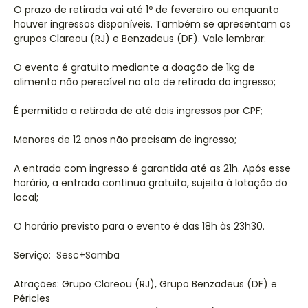
O prazo de retirada vai até 1º de fevereiro ou enquanto
houver ingressos disponíveis. Também se apresentam os
grupos Clareou (RJ) e Benzadeus (DF). Vale lembrar:
O evento é gratuito mediante a doação de 1kg de
alimento não perecível no ato de retirada do ingresso;
É permitida a retirada de até dois ingressos por CPF;
Menores de 12 anos não precisam de ingresso;
A entrada com ingresso é garantida até as 21h. Após esse
horário, a entrada continua gratuita, sujeita à lotação do
local;
O horário previsto para o evento é das 18h às 23h30.
Serviço: Sesc+Samba
Atrações: Grupo Clareou (RJ), Grupo Benzadeus (DF) e
Péricles