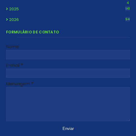
4
2025
141
2026
94
FORMULÁRIO DE CONTATO
Nome
E-mail
*
Mensagem
*