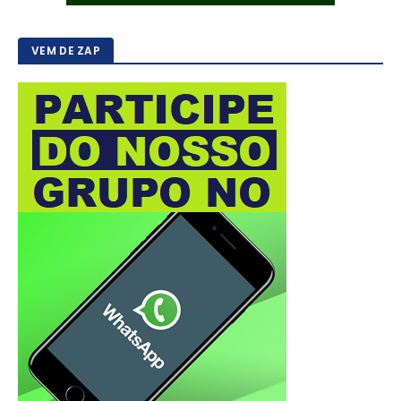
VEM DE ZAP