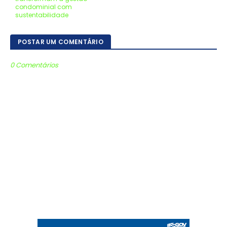
condominial com
sustentabilidade
POSTAR UM COMENTÁRIO
0 Comentários