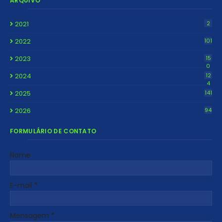
ARQUIVO
2021
2
2022
101
2023
15
0
2024
12
4
2025
141
2026
94
FORMULÁRIO DE CONTATO
Nome
E-mail
*
Mensagem
*