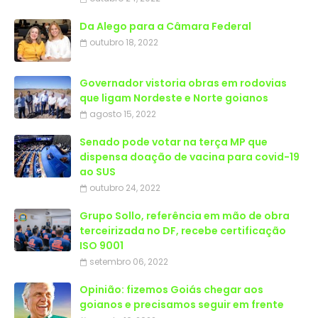
Da Alego para a Câmara Federal
outubro 18, 2022
Governador vistoria obras em rodovias
que ligam Nordeste e Norte goianos
agosto 15, 2022
Senado pode votar na terça MP que
dispensa doação de vacina para covid-19
ao SUS
outubro 24, 2022
Grupo Sollo, referência em mão de obra
terceirizada no DF, recebe certificação
ISO 9001
setembro 06, 2022
Opinião: fizemos Goiás chegar aos
goianos e precisamos seguir em frente