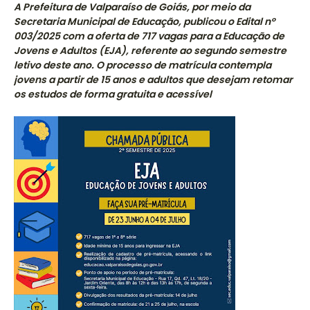
A Prefeitura de Valparaíso de Goiás, por meio da
Secretaria Municipal de Educação, publicou o Edital nº
003/2025 com a oferta de 717 vagas para a Educação de
Jovens e Adultos (EJA), referente ao segundo semestre
letivo deste ano. O processo de matrícula contempla
jovens a partir de 15 anos e adultos que desejam retomar
os estudos de forma gratuita e acessível