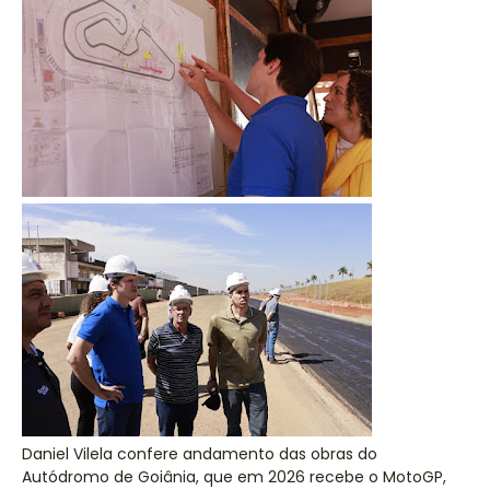
Daniel Vilela confere andamento das obras do
Autódromo de Goiânia, que em 2026 recebe o MotoGP,