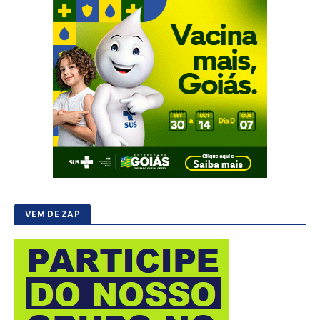
VEM DE ZAP