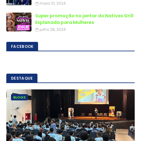
maio 01, 2024
Super promoção no jantar do Nativas Grill
Esplanada para Mulheres
julho 28, 2024
FACEBOOK
DESTAQUE
BLOGS