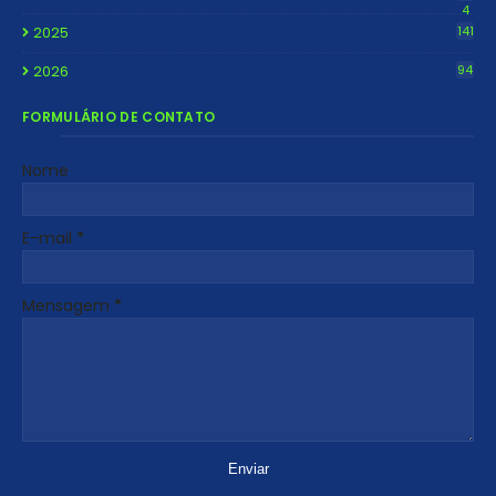
4
2025
141
2026
94
FORMULÁRIO DE CONTATO
Nome
E-mail
*
Mensagem
*