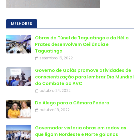
MELHORES
Obras do Túnel de Taguatinga e da Hélio
Prates desenvolvem Ceilândia e
Taguatinga
setembro 15, 2022
Governo de Goiás promove atividades de
conscientização para lembrar Dia Mundial
do Combate ao AVC
outubro 24, 2022
Da Alego para a Câmara Federal
outubro 18, 2022
Governador vistoria obras em rodovias
que ligam Nordeste e Norte goianos