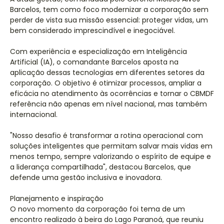
Barcelos, tem como foco modernizar a corporação sem
perder de vista sua missão essencial: proteger vidas, um
bem considerado imprescindível e inegociável.
Com experiência e especialização em Inteligência
Artificial (IA), o comandante Barcelos aposta na
aplicação dessas tecnologias em diferentes setores da
corporação. O objetivo é otimizar processos, ampliar a
eficácia no atendimento às ocorrências e tornar o CBMDF
referência não apenas em nível nacional, mas também
internacional.
"Nosso desafio é transformar a rotina operacional com
soluções inteligentes que permitam salvar mais vidas em
menos tempo, sempre valorizando o espírito de equipe e
a liderança compartilhada", destacou Barcelos, que
defende uma gestão inclusiva e inovadora.
Planejamento e inspiração
O novo momento da corporação foi tema de um
encontro realizado à beira do Lago Paranoá, que reuniu