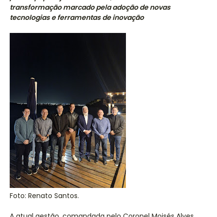
transformação marcado pela adoção de novas
tecnologias e ferramentas de inovação
Foto: Renato Santos.
A atual gestão, comandada pelo Coronel Moisés Alves