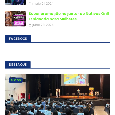
maio 01, 2024
Super promoção no jantar do Nativas Grill
Esplanada para Mulheres
julho 28, 2024
FACEBOOK
DESTAQUE
BLOGS