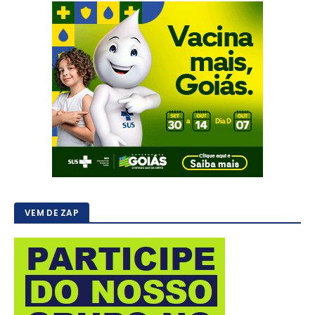
VEM DE ZAP