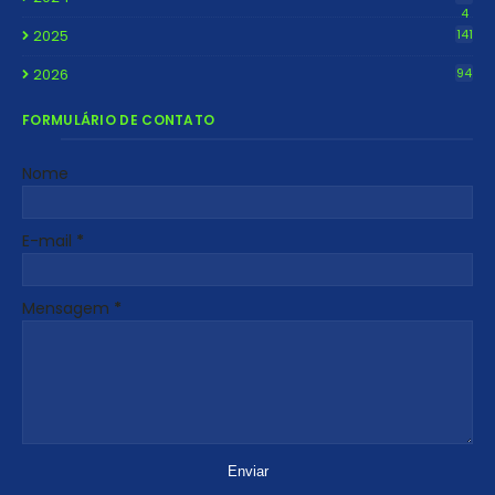
4
2025
141
2026
94
FORMULÁRIO DE CONTATO
Nome
E-mail
*
Mensagem
*