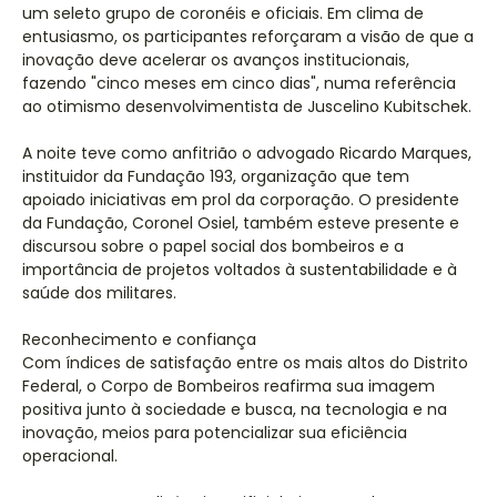
um seleto grupo de coronéis e oficiais. Em clima de
entusiasmo, os participantes reforçaram a visão de que a
inovação deve acelerar os avanços institucionais,
fazendo "cinco meses em cinco dias", numa referência
ao otimismo desenvolvimentista de Juscelino Kubitschek.
A noite teve como anfitrião o advogado Ricardo Marques,
instituidor da Fundação 193, organização que tem
apoiado iniciativas em prol da corporação. O presidente
da Fundação, Coronel Osiel, também esteve presente e
discursou sobre o papel social dos bombeiros e a
importância de projetos voltados à sustentabilidade e à
saúde dos militares.
Reconhecimento e confiança
Com índices de satisfação entre os mais altos do Distrito
Federal, o Corpo de Bombeiros reafirma sua imagem
positiva junto à sociedade e busca, na tecnologia e na
inovação, meios para potencializar sua eficiência
operacional.