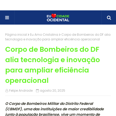
Página inicial
Eu Amo Cristalina
Corpo de Bombeiros do DF alia
tecnologia e inovação para ampliar eficiência operacional
Corpo de Bombeiros do DF
alia tecnologia e inovação
para ampliar eficiência
operacional
Felipe Andrade
agosto 20, 2025
O Corpo de Bombeiros Militar do Distrito Federal
(CBMDF), uma das instituições de maior credibilidade
junto à população brasiliense, vive um momento de