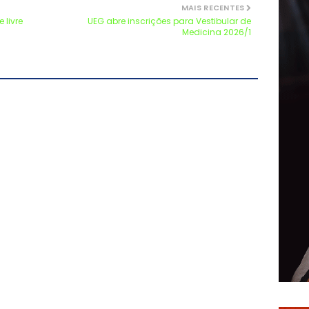
MAIS RECENTES
livre
UEG abre inscrições para Vestibular de
Medicina 2026/1