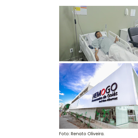
Foto: Renato Oliveira.