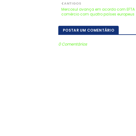
ANTIGOS
Mercosul avança em acordo com EFTA e 
comércio com quatro países europeus
POSTAR UM COMENTÁRIO
0 Comentários