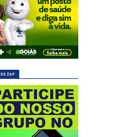
 DE ZAP