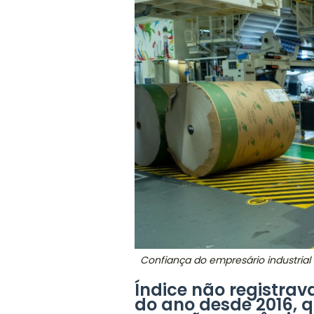
Confiança do empresário industrial 
Índice não registrava
do ano desde 2016, 