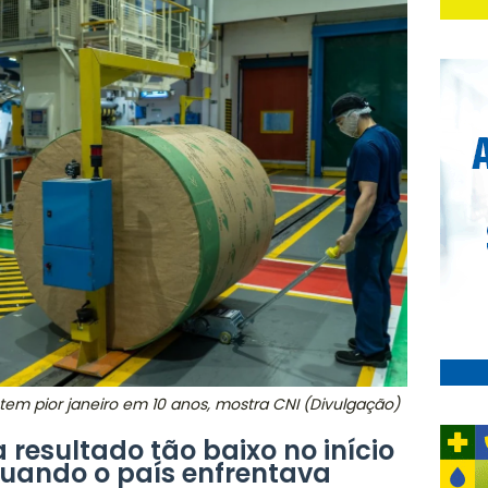
tem pior janeiro em 10 anos, mostra CNI (Divulgação)
 resultado tão baixo no início
quando o país enfrentava