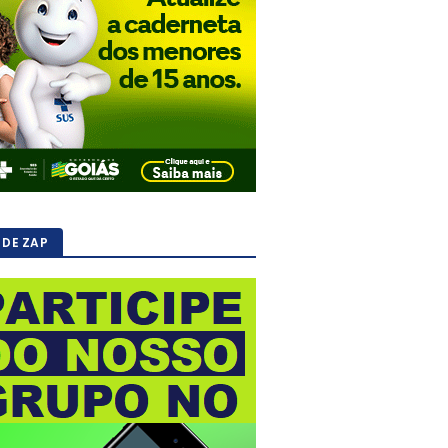
 DE ZAP