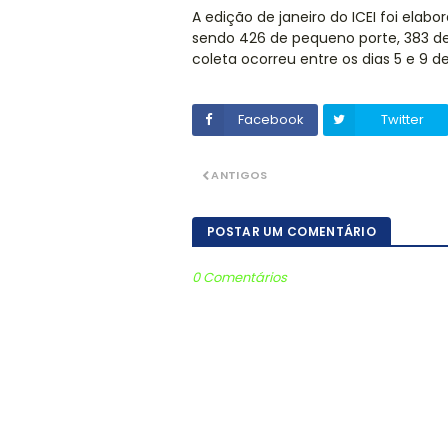
A edição de janeiro do ICEI foi el
sendo 426 de pequeno porte, 383 de
coleta ocorreu entre os dias 5 e 9 de
Facebook
Twitter
ANTIGOS
POSTAR UM COMENTÁRIO
0 Comentários