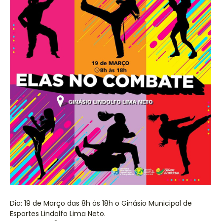
Dia: 19 de Março das 8h ás 18h o Ginásio Municipal de
Esportes Lindolfo Lima Neto.