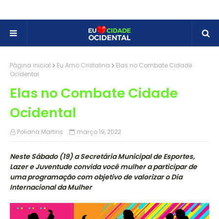
Página inicial
Eu Amo Cristalina
Elas no Combate Cidade
Ocidental
Elas no Combate Cidade
Ocidental
Poliana Martins
março 19, 2022
Neste Sábado (19) a Secretária Municipal de Esportes,
Lazer e Juventude convida você mulher a participar de
uma programação com objetivo de valorizar o Dia
Internacional da Mulher