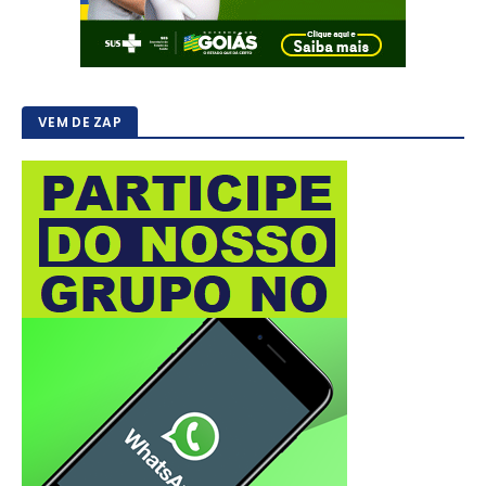
VEM DE ZAP