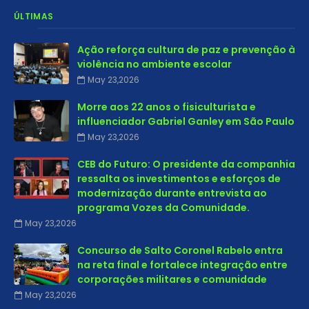
ÚLTIMAS
Ação reforça cultura de paz e prevenção à
violência no ambiente escolar
May 23,2026
Morre aos 22 anos o fisiculturista e
influenciador Gabriel Ganley em São Paulo
May 23,2026
CEB do Futuro: O presidente da companhia
ressalta os investimentos e esforços de
modernização durante entrevista ao
programa Vozes da Comunidade.
May 23,2026
Concurso de Salto Coronel Rabelo entra
na reta final e fortalece integração entre
corporações militares e comunidade
May 23,2026