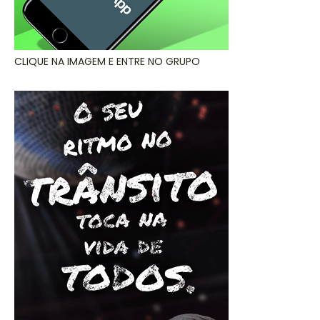
CLIQUE NA IMAGEM E ENTRE NO GRUPO