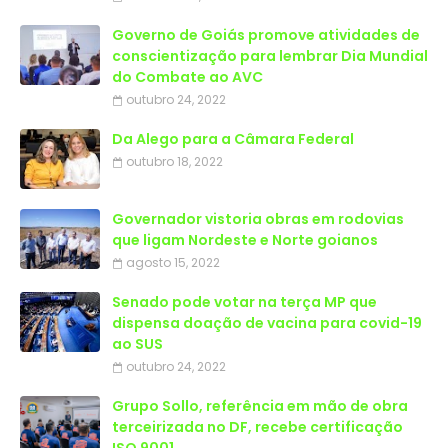
Governo de Goiás promove atividades de
conscientização para lembrar Dia Mundial
do Combate ao AVC
outubro 24, 2022
Da Alego para a Câmara Federal
outubro 18, 2022
Governador vistoria obras em rodovias
que ligam Nordeste e Norte goianos
agosto 15, 2022
Senado pode votar na terça MP que
dispensa doação de vacina para covid-19
ao SUS
outubro 24, 2022
Grupo Sollo, referência em mão de obra
terceirizada no DF, recebe certificação