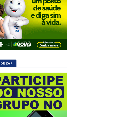
 DE ZAP