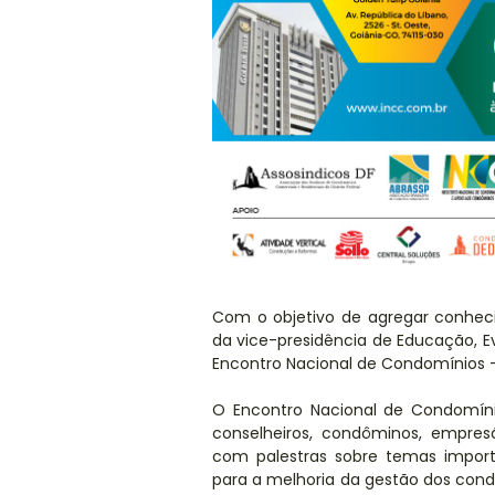
​Com o objetivo de agregar conhec
da vice-presidência de Educação, 
Encontro Nacional de Condomínios 
O Encontro Nacional de Condomíni
conselheiros, condôminos, empres
com palestras sobre temas import
para a melhoria da gestão dos con